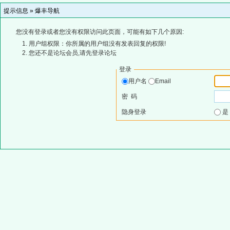
提示信息 »
爆丰导航
您没有登录或者您没有权限访问此页面，可能有如下几个原因:
用户组权限：你所属的用户组没有发表回复的权限!
您还不是论坛会员,请先登录论坛
登录
用户名
Email
密 码
隐身登录