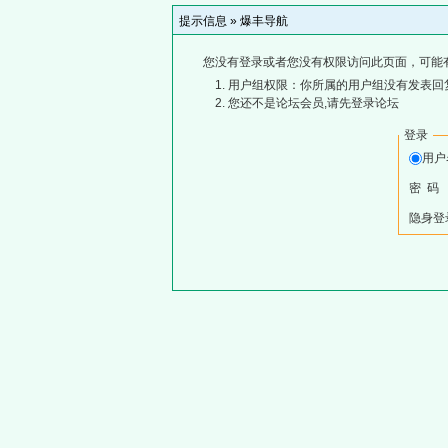
提示信息 »
爆丰导航
您没有登录或者您没有权限访问此页面，可能
用户组权限：你所属的用户组没有发表回
您还不是论坛会员,请先登录论坛
登录
用
密 码
隐身登