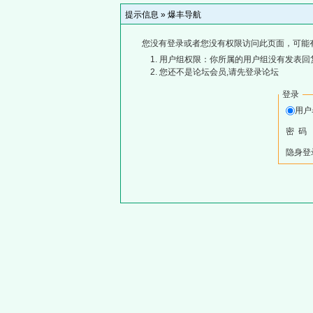
提示信息 »
爆丰导航
您没有登录或者您没有权限访问此页面，可能
用户组权限：你所属的用户组没有发表回
您还不是论坛会员,请先登录论坛
登录
用
密 码
隐身登