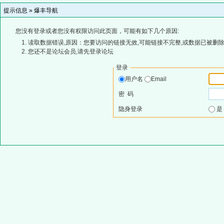
提示信息 »
爆丰导航
您没有登录或者您没有权限访问此页面，可能有如下几个原因:
读取数据错误,原因：您要访问的链接无效,可能链接不完整,或数据已被删除
您还不是论坛会员,请先登录论坛
登录
用户名
Email
密 码
隐身登录