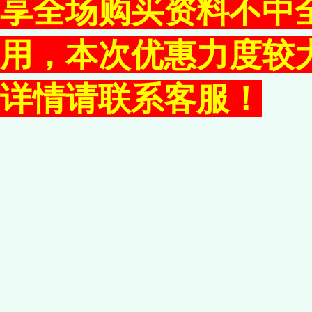
享全场购买资料不中
用，本次优惠力度较
详情请联系客服！