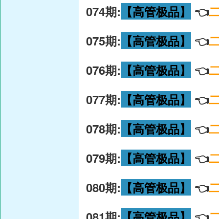
074期:
【高管极品】
👈
075期:
【高管极品】
👈
076期:
【高管极品】
👈
077期:
【高管极品】
👈
078期:
【高管极品】
👈
079期:
【高管极品】
👈
080期:
【高管极品】
👈
081期:
【高管极品】
👈