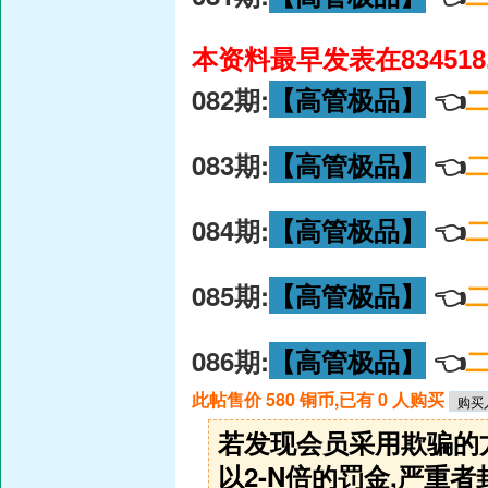
本资料最早发表在834518
082期:
【高管极品】
👈
083期:
【高管极品】
👈
084期:
【高管极品】
👈
085期:
【高管极品】
👈
086期:
【高管极品】
👈
此帖售价 580 铜币,已有 0 人购买
若发现会员采用欺骗的
以2-N倍的罚金,严重者封