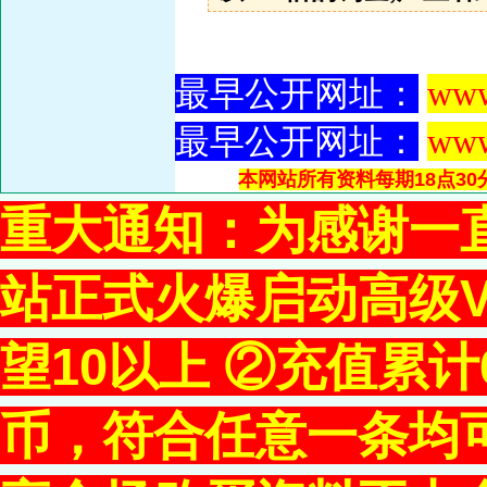
最早公开网址：
www
最早公开网址：
www
本网站所有资料每期18点30
重大通知：为感谢一
站正式火爆启动高级V
望10以上 ②充值累计6
币，符合任意一条均可