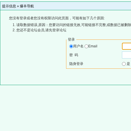
提示信息 »
爆丰导航
您没有登录或者您没有权限访问此页面，可能有如下几个原因:
读取数据错误,原因：您要访问的链接无效,可能链接不完整,或数据已被删除
您还不是论坛会员,请先登录论坛
登录
用户名
Email
密 码
隐身登录