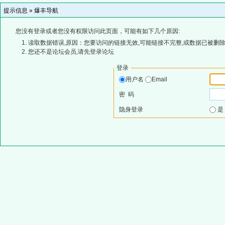
提示信息 »
爆丰导航
您没有登录或者您没有权限访问此页面，可能有如下几个原因:
读取数据错误,原因：您要访问的链接无效,可能链接不完整,或数据已被删除
您还不是论坛会员,请先登录论坛
登录
用户名
Email
密 码
隐身登录