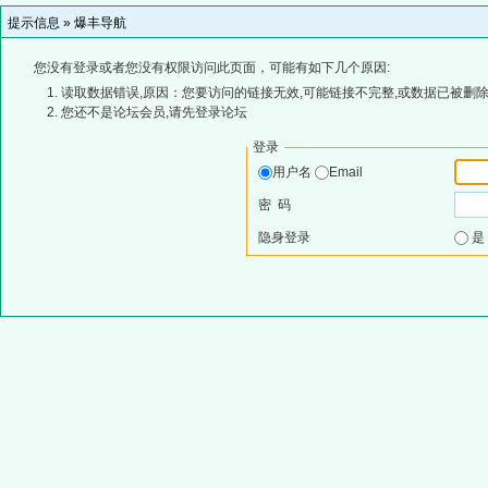
提示信息 »
爆丰导航
您没有登录或者您没有权限访问此页面，可能有如下几个原因:
读取数据错误,原因：您要访问的链接无效,可能链接不完整,或数据已被删除
您还不是论坛会员,请先登录论坛
登录
用户名
Email
密 码
隐身登录