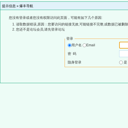
提示信息 »
爆丰导航
您没有登录或者您没有权限访问此页面，可能有如下几个原因:
读取数据错误,原因：您要访问的链接无效,可能链接不完整,或数据已被删除
您还不是论坛会员,请先登录论坛
登录
用户名
Email
密 码
隐身登录