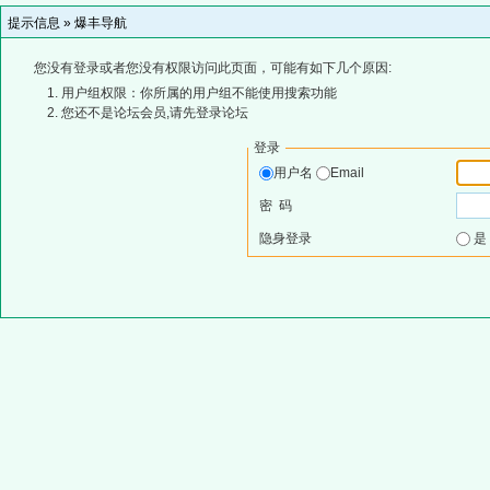
提示信息 »
爆丰导航
您没有登录或者您没有权限访问此页面，可能有如下几个原因:
用户组权限：你所属的用户组不能使用搜索功能
您还不是论坛会员,请先登录论坛
登录
用户名
Email
密 码
隐身登录