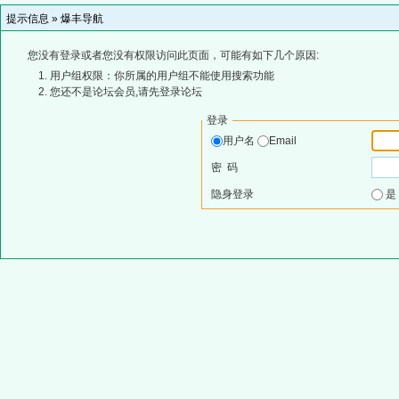
提示信息 »
爆丰导航
您没有登录或者您没有权限访问此页面，可能有如下几个原因:
用户组权限：你所属的用户组不能使用搜索功能
您还不是论坛会员,请先登录论坛
登录
用户名
Email
密 码
隐身登录