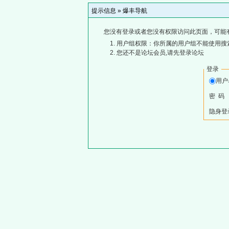
提示信息 »
爆丰导航
您没有登录或者您没有权限访问此页面，可能
用户组权限：你所属的用户组不能使用搜
您还不是论坛会员,请先登录论坛
登录
用
密 码
隐身登