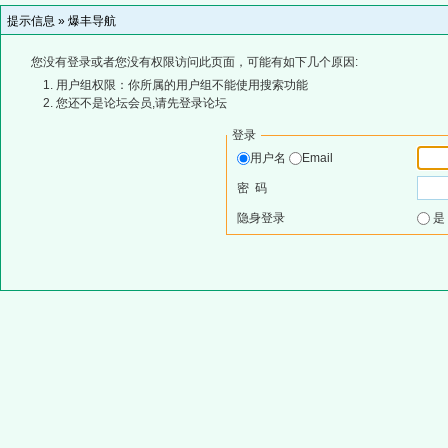
提示信息 »
爆丰导航
您没有登录或者您没有权限访问此页面，可能有如下几个原因:
用户组权限：你所属的用户组不能使用搜索功能
您还不是论坛会员,请先登录论坛
登录
用户名
Email
密 码
隐身登录