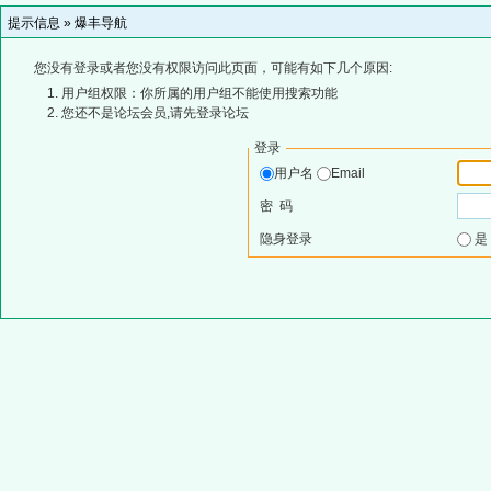
提示信息 »
爆丰导航
您没有登录或者您没有权限访问此页面，可能有如下几个原因:
用户组权限：你所属的用户组不能使用搜索功能
您还不是论坛会员,请先登录论坛
登录
用户名
Email
密 码
隐身登录