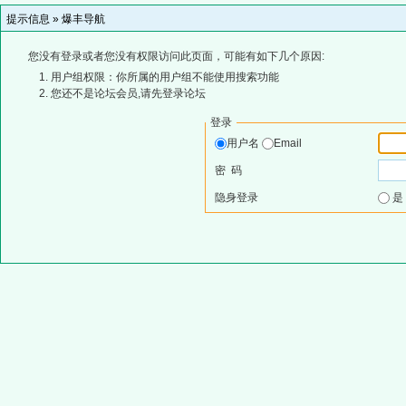
提示信息 »
爆丰导航
您没有登录或者您没有权限访问此页面，可能有如下几个原因:
用户组权限：你所属的用户组不能使用搜索功能
您还不是论坛会员,请先登录论坛
登录
用户名
Email
密 码
隐身登录