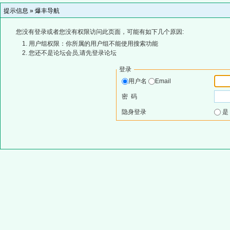
提示信息 »
爆丰导航
您没有登录或者您没有权限访问此页面，可能有如下几个原因:
用户组权限：你所属的用户组不能使用搜索功能
您还不是论坛会员,请先登录论坛
登录
用户名
Email
密 码
隐身登录