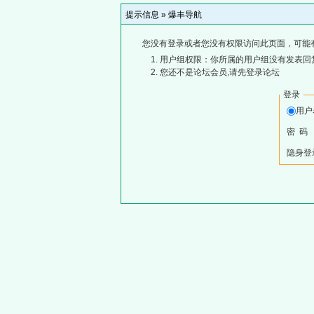
提示信息 »
爆丰导航
您没有登录或者您没有权限访问此页面，可能
用户组权限：你所属的用户组没有发表回
您还不是论坛会员,请先登录论坛
登录
用
密 码
隐身登