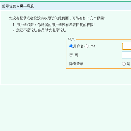
提示信息 »
爆丰导航
您没有登录或者您没有权限访问此页面，可能有如下几个原因:
用户组权限：你所属的用户组没有发表回复的权限!
您还不是论坛会员,请先登录论坛
登录
用户名
Email
密 码
隐身登录