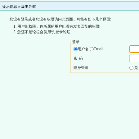
提示信息 »
爆丰导航
您没有登录或者您没有权限访问此页面，可能有如下几个原因:
用户组权限：你所属的用户组没有发表回复的权限!
您还不是论坛会员,请先登录论坛
登录
用户名
Email
密 码
隐身登录