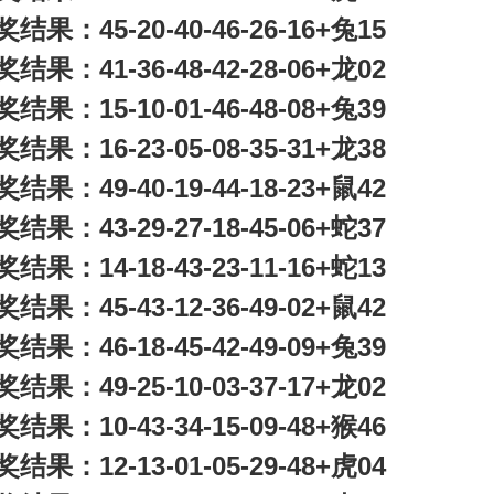
开奖结果：
45-20-40-46-26-16+兔15
开奖结果：
41-36-48-42-28-06+龙02
开奖结果：
15-10-01-46-48-08+兔39
开奖结果：
16-23-05-08-35-31+龙38
开奖结果：
49-40-19-44-18-23+鼠42
开奖结果：
43-29-27-18-45-06+蛇37
开奖结果：
14-18-43-23-11-16+蛇13
开奖结果：
45-43-12-36-49-02+鼠42
开奖结果：
46-18-45-42-49-09+兔39
开奖结果：
49-25-10-03-37-17+龙02
开奖结果：
10-43-34-15-09-48+猴46
开奖结果：
12-13-01-05-29-48+虎04