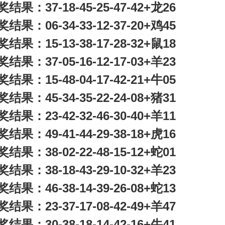
开奖结果：
37-18-45-25-47-42+龙26
开奖结果：
06-34-33-12-37-20+鸡45
开奖结果：
15-13-38-17-28-32+鼠18
开奖结果：
37-05-16-12-17-03+羊23
开奖结果：
15-48-04-17-42-21+牛05
开奖结果：
45-34-35-22-24-08+猪31
开奖结果：
23-42-32-46-30-40+羊11
开奖结果：
49-41-44-29-38-18+虎16
开奖结果：
38-02-22-48-15-12+蛇01
开奖结果：
38-18-43-29-10-32+羊23
开奖结果：
46-38-14-39-26-08+蛇13
开奖结果：
23-37-17-08-42-49+羊47
开奖结果：
30-38-18-14-42-16+牛41