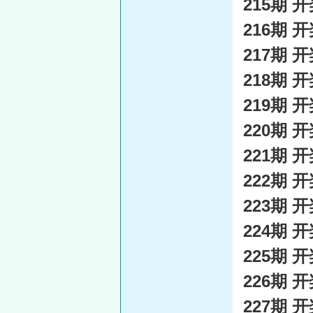
215期 
216期 
217期 
218期 
219期 
220期 
221期 
222期 
223期 
224期 
225期 
226期 
227期 