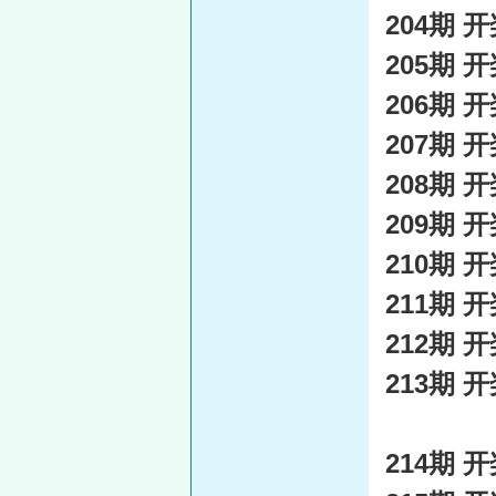
204期 
205期 
206期 
207期 
208期 
209期 
210期 
211期 
212期 
213期 
214期 