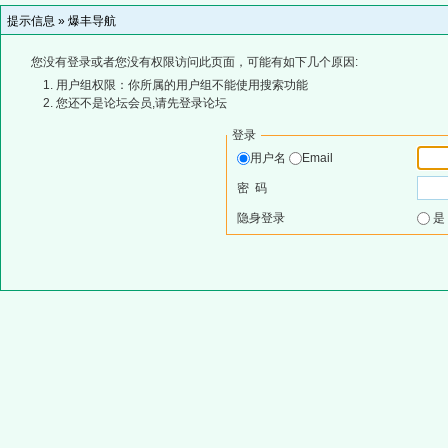
提示信息 »
爆丰导航
您没有登录或者您没有权限访问此页面，可能有如下几个原因:
用户组权限：你所属的用户组不能使用搜索功能
您还不是论坛会员,请先登录论坛
登录
用户名
Email
密 码
隐身登录