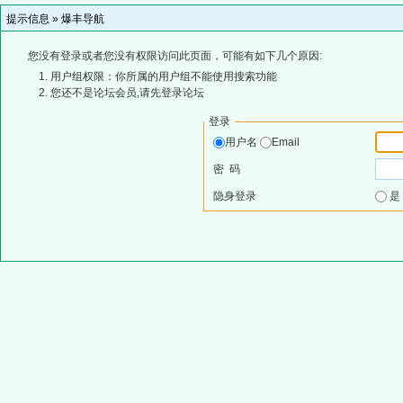
提示信息 »
爆丰导航
您没有登录或者您没有权限访问此页面，可能有如下几个原因:
用户组权限：你所属的用户组不能使用搜索功能
您还不是论坛会员,请先登录论坛
登录
用户名
Email
密 码
隐身登录