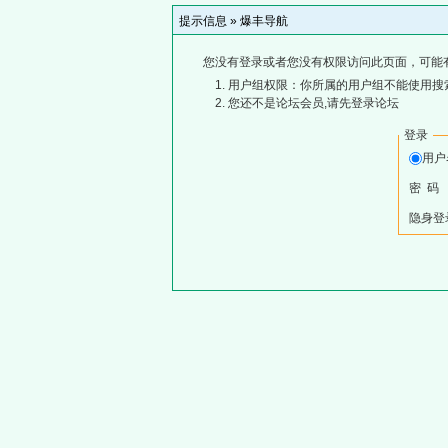
提示信息 »
爆丰导航
您没有登录或者您没有权限访问此页面，可能
用户组权限：你所属的用户组不能使用搜
您还不是论坛会员,请先登录论坛
登录
用
密 码
隐身登