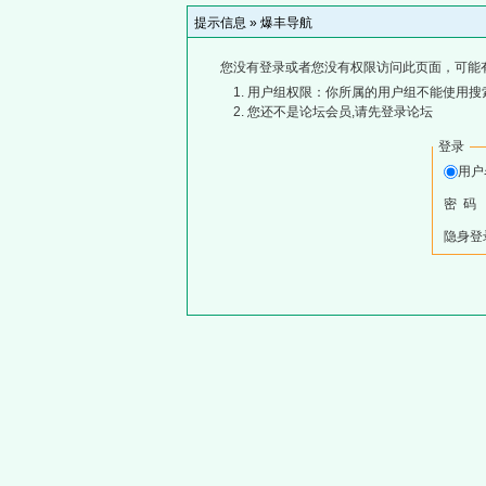
提示信息 »
爆丰导航
您没有登录或者您没有权限访问此页面，可能
用户组权限：你所属的用户组不能使用搜
您还不是论坛会员,请先登录论坛
登录
用
密 码
隐身登