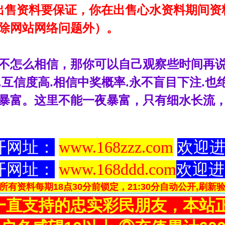
出售资料要保证，你在出售心水资料期间资
除网站网络问题外）。
不怎么相信，那你可以自己观察些时间再
.互信度高.相信中奖概率.永不盲目下注.
暴富。这里不能一夜暴富，只有细水长流
开网址：
www.168zzz.com
欢迎
开网址：
www.168ddd.com
欢迎进
所有资料每期18点30分前锁定，21:30分自动公开,刷
一直支持的忠实彩民朋友，本站