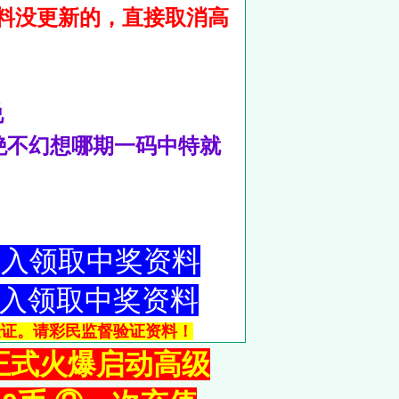
料没更新的，直接取消高
说
也绝不幻想哪期一码中特就
，
进入领取中奖资料
入领取中奖资料
新验证。请彩民监督验证资料！
正式火爆启动高级