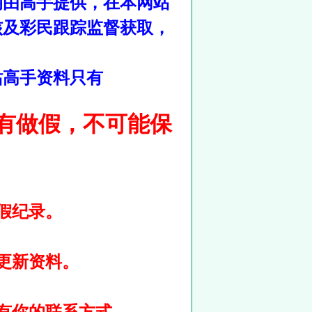
均由高手提供，在本网站
核及彩民跟踪监督获取，
站高手资料只有
没有做假，不可能保
假纪录。
更新资料。
留有你的联系方式。