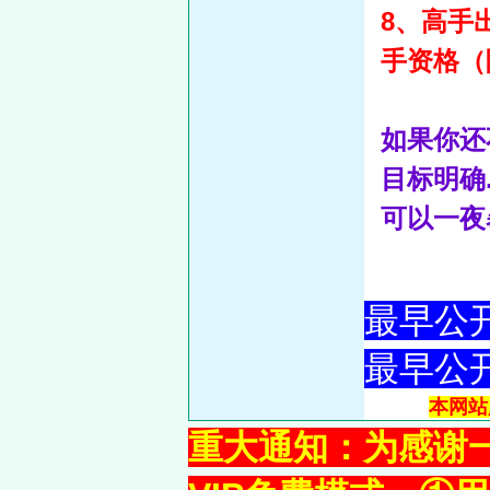
8、高手
手资格（
如果你还
目标明确
可以一夜
最早公
最早公
本网站
重大通知：为感谢